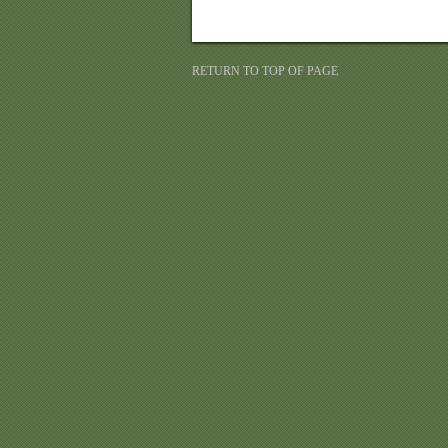
RETURN TO TOP OF PAGE